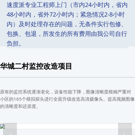
速度派专业工程师上门（市内24小时内，省内
48小时内，省外72小时内；紧急情况2-8小时
内）及时处理存在的问题，无条件实行包修、
包换、包退，所发生的所有费用由我公司自行
负担。
华城二村监控改造项目
原有的监控系统逐渐老化，设备性能下降，图像清晰度模糊严重对
小区的165个模拟探头进行全面升级改造高清摄像头。提高视频图像
的清晰度和还原度。