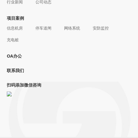
行业新闻
公司动态
项目案例
信息机房
停车道闸
网络系统
安防监控
充电桩
OA办公
联系我们
扫码添加微信咨询