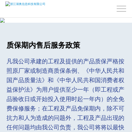
质保期内售后服务政策
凡我公司承建的工程及提供的产品质保严格按
照原厂家或制造商质保条例、《中华人民共和
国产品质量法》和《中华人民共和国消费者权
益保护法》为用户提供至少一年（即工程或产
品验收日或开始投入使用时起一年内）的全免
费保修服务；在工程及产品免保期内，除不可
抗力和人为造成的问题外，工程及产品出现的
任何问题均由我公司负责，我公司将将以最快