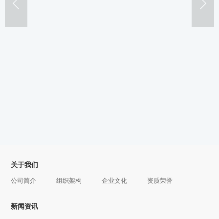
关于我们
公司简介
组织架构
企业文化
资质荣誉
新闻资讯