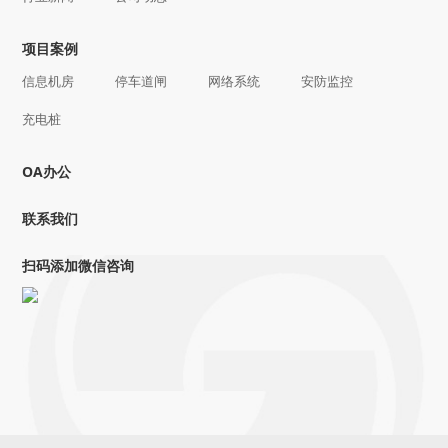
项目案例
信息机房
停车道闸
网络系统
安防监控
充电桩
OA办公
联系我们
扫码添加微信咨询