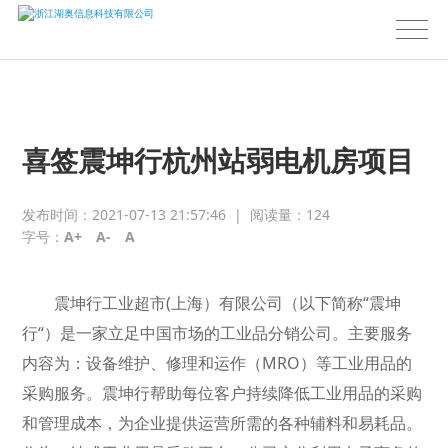
喜签震坤行杭州站弱电机房项目
发布时间：2021-07-13 21:57:46
|
阅读量：
124
字号：
A+
A-
A
震坤行工业超市(上海）有限公司（以下简称“震坤
行“）是一家立足中国市场的工业品分销公司。主要服务
内容为：设备维护、修理和运作（MRO）等工业用品的
采购服务。震坤行帮助每位客户持续降低工业用品的采购
和管理成本，为企业提供运营所需的各种辅料和易耗品。