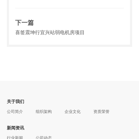
下一篇
喜签震坤行宜兴站弱电机房项目
关于我们
公司简介
组织架构
企业文化
资质荣誉
新闻资讯
行业新闻
公司动态