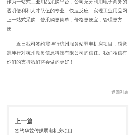
作为一站式工业用品采购平台，公司充分利用电子商务的
透明便利和人才队伍的专业，快速反应，实现工业用品网
上一站式采购，使采购更简单，价格更便宜，管理更方
便。
近日我司签约震坤行杭州服务站弱电机房项目，感觉
震坤行对杭州湖奥信息科技有限公司的信任。我们相信有
你们的支持我们将会做的更好！
返回列表
上一篇
签约华兹传媒弱电机房项目